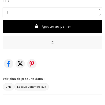
TTC
Ajouter au panier
Voir plus de produits dans :
Unis
Locaux Commerciaux