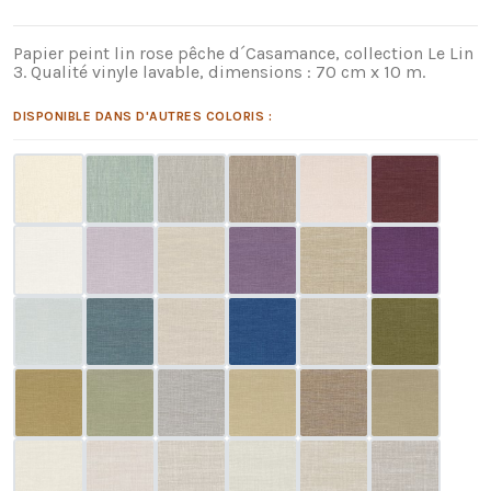
Papier peint lin rose pêche d´Casamance, collection Le Lin
3. Qualité vinyle lavable, dimensions : 70 cm x 10 m.
DISPONIBLE DANS D'AUTRES COLORIS :