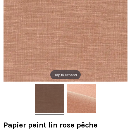
Tap to expand
Papier peint lin rose pêche