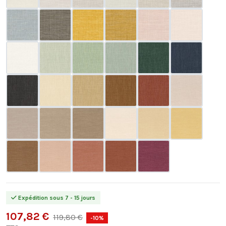
Expédition sous 7 - 15 jours
107,82 €
119,80 €
-10%