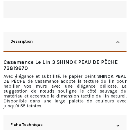
Description
Casamance Le Lin 3 SHINOK PEAU DE PÊCHE
73819670
Avec élégance et subtilité, le papier peint
SHINOK PEAU
DE PÊCHE
de Casamance adopte la texture du lin pour
habiller vos murs avec une élégance délicate. La
suggestion de nœuds souligne le côté sauvage du
matériau et accentue la dimension tactile du lin naturel.
Disponible dans une large palette de couleurs avec
jusqu'à 55 teintes.
Fiche Technique