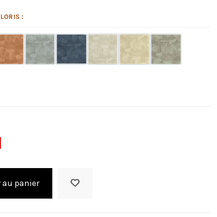
LORIS :
 au panier