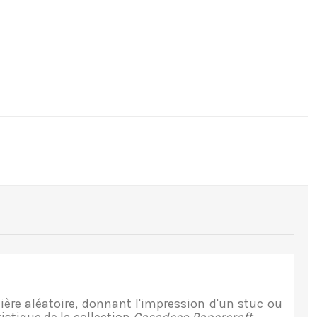
ère aléatoire, donnant l'impression d'un stuc ou