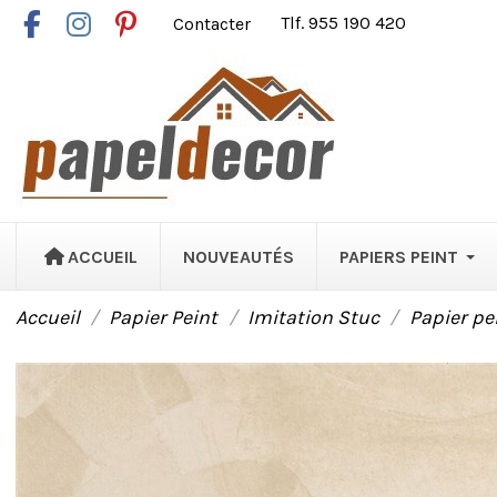
Contacter
Tlf. 955 190 420
ACCUEIL
NOUVEAUTÉS
PAPIERS PEINT
Accueil
Papier Peint
Imitation Stuc
Papier pe