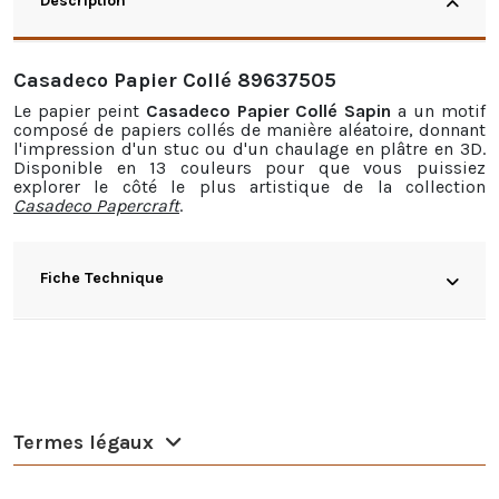
Description
Casadeco Papier Collé 89637505
Le
papier peint
Casadeco Papier Collé Sapin
a un motif
composé de papiers collés de manière aléatoire, donnant
l'impression d'un stuc ou d'un chaulage en plâtre en 3D.
Disponible en 13 couleurs pour que vous puissiez
explorer le côté le plus artistique de la collection
Casadeco Papercraft
.
Fiche Technique
Termes légaux