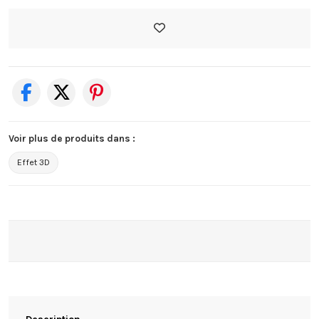
Voir plus de produits dans :
Effet 3D