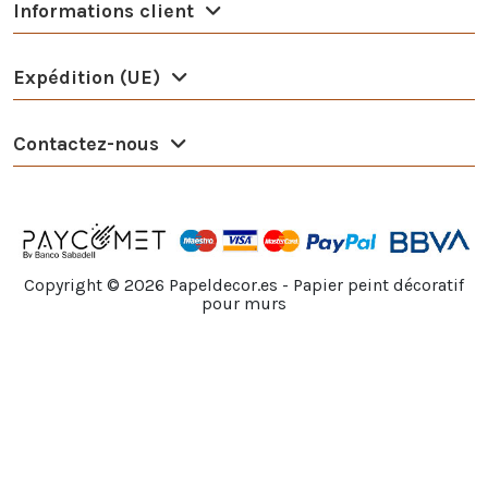
Informations client
Expédition (UE)
Contactez-nous
Copyright ©
2026
Papeldecor.es - Papier peint décoratif
pour murs