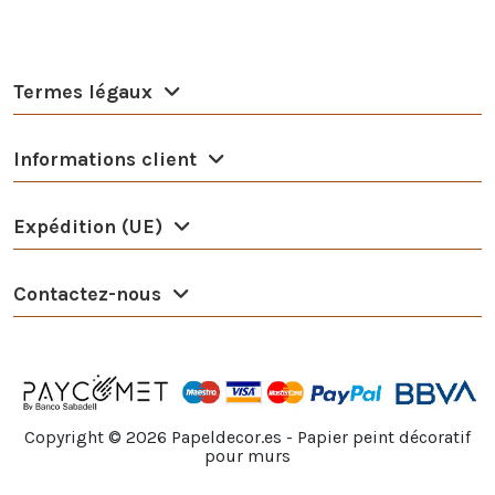
Termes légaux
Informations client
Expédition (UE)
Contactez-nous
Copyright ©
2026
Papeldecor.es - Papier peint décoratif
pour murs