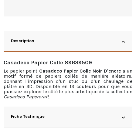
Description
Casadeco Papier Colle 89639509
Le
papier peint
Casadeco Papier Colle Noir D'encre
a un
motif formé de papiers collés de manière aléatoire,
donnant l'impression d'un stuc ou d'un chaulage de
plâtre en 3D. Disponible en 13 couleurs pour que vous
puissiez explorer le côté le plus artistique de la collection
Casadeco Papercraft
.
Fiche Technique