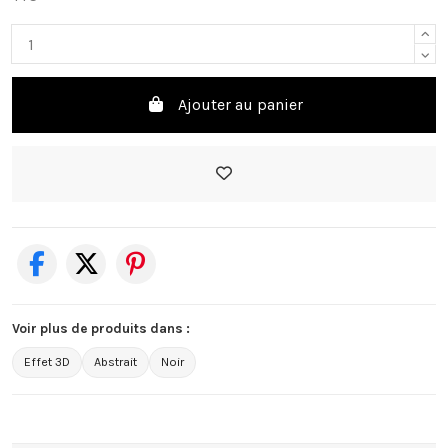
Ajouter au panier
Voir plus de produits dans :
Effet 3D
Abstrait
Noir