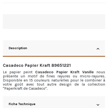
Description
Casadeco Papier Kraft 89651221
Le
papier peint
Casadeco Papier Kraft Vanille
nous
présente un motif de fines rayures ou micro-rayures.
Disponible en 15 couleurs naturelles pour le combiner à
votre goût avec tout autre design de la collection
"Paperkraft de Casadeco".
Fiche Technique