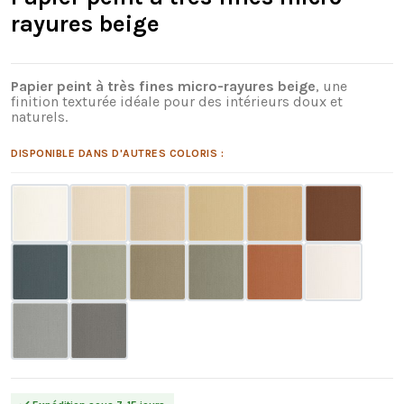
rayures beige
Papier peint à très fines micro-rayures beige
, une
finition texturée idéale pour des intérieurs doux et
naturels.
DISPONIBLE DANS D'AUTRES COLORIS :