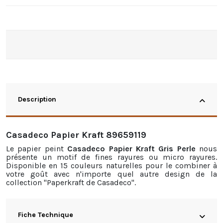
Description
Casadeco Papier Kraft 89659119
Le
papier peint
Casadeco Papier Kraft Gris Perle
nous
présente un motif de fines rayures ou micro rayures.
Disponible en 15 couleurs naturelles pour le combiner à
votre goût avec n'importe quel autre design de la
collection "Paperkraft de Casadeco".
Fiche Technique