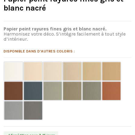
blanc nacré
Papier peint rayures fines gris et blanc nacré.
Harmonisez votre déco. S’intègre facilement à tout style
d’intérieur.
DISPONIBLE DANS D'AUTRES COLORIS :