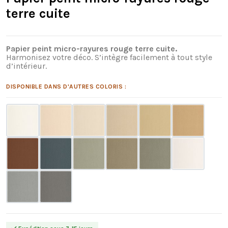
terre cuite
Papier peint micro-rayures rouge terre cuite.
Harmonisez votre déco. S’intègre facilement à tout style
d’intérieur.
DISPONIBLE DANS D'AUTRES COLORIS :