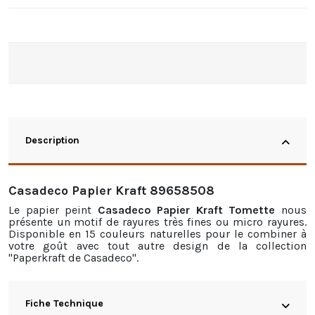
Description
Casadeco Papier Kraft 89658508
Le
papier peint
Casadeco Papier Kraft Tomette
nous
présente un motif de rayures très fines ou micro rayures.
Disponible en 15 couleurs naturelles pour le combiner à
votre goût avec tout autre design de la collection
"Paperkraft de Casadeco".
Fiche Technique